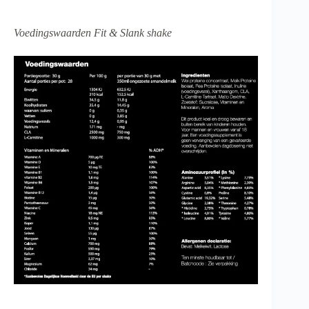
Voedingswaarden Fit & Slank shake