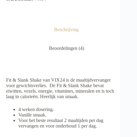
Beschrijving
Beoordelingen (4)
Fit & Slank Shake van VIX24 is de maaltijdvervanger
voor gewichtsverlies. De Fit & Slank Shake bevat
eiwitten, vezels, energie, vitamines, mineralen en is toch
laag in calorieën. Heerlijk van smaak.
4 weken dosering.
Vanille smaak.
Voor het beste resultaat 2 maaltijden per dag
vervangen en voor onderhoud 1 per dag.