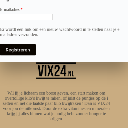
Vereist
E-mailadres
*
Er wordt een link om een nieuw wachtwoord in te stellen naar je e-
mailadres verzonden.
Registreren
Wil jij je lichaam een boost geven, een start maken om
overtollige kilo’s kwijt te raken, of juist de puntjes op de i
zetten en net die laatste paar kilo kwijtraken? Dan is VIX24
voor jou de uitkomst. Door de extra vitamines en mineralen
krijg jij alles binnen wat je nodig hebt zonder honger te
krijgen.