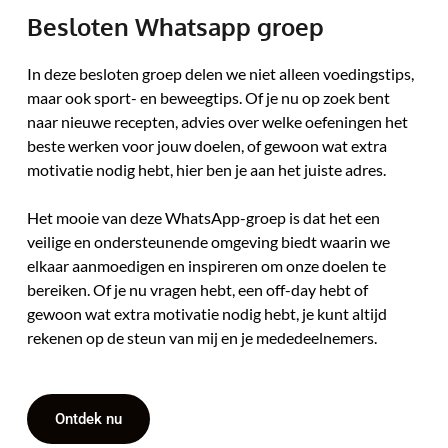
Besloten Whatsapp groep
In deze besloten groep delen we niet alleen voedingstips, 
maar ook sport- en beweegtips. Of je nu op zoek bent 
naar nieuwe recepten, advies over welke oefeningen het 
beste werken voor jouw doelen, of gewoon wat extra 
motivatie nodig hebt, hier ben je aan het juiste adres.
Het mooie van deze WhatsApp-groep is dat het een 
veilige en ondersteunende omgeving biedt waarin we 
elkaar aanmoedigen en inspireren om onze doelen te 
bereiken. Of je nu vragen hebt, een off-day hebt of 
gewoon wat extra motivatie nodig hebt, je kunt altijd 
rekenen op de steun van mij en je mededeelnemers.
Ontdek nu