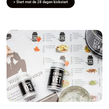
> Start met de 28 dagen kickstart