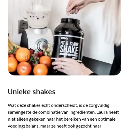
Unieke shakes
Wat deze shakes echt onderscheidt, is de zorgvuldig 
samengestelde combinatie van ingrediënten. Laura heeft 
niet alleen gekeken naar het bereiken van een optimale 
voedingsbalans, maar ze heeft ook gezocht naar 