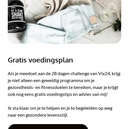
Gratis voedingsplan 
Als je meedoet aan de 28 dagen challenge van Vix24, krijg 
je niet alleen een geweldig programma om je 
gezondheids- en fitnessdoelen te bereiken, maar je krijgt 
ook nog eens gratis voedingstips en advies van mij! 
Ik sta klaar om je te helpen en je te begeleiden op weg 
naar een gezondere levensstijl. 