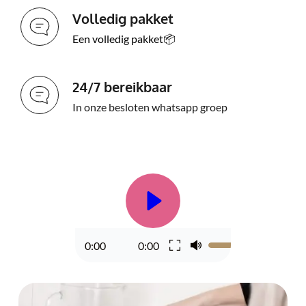
Volledig pakket
Een volledig pakket📦
24/7 bereikbaar
In onze besloten whatsapp groep
0:00
0:00