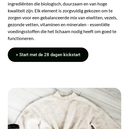
ingrediënten die biologisch, duurzaam en van hoge 
kwaliteit zijn. Elk element is zorgvuldig gekozen om te 
zorgen voor een gebalanceerde mix van eiwitten, vezels, 
gezonde vetten, vitaminen en mineralen - essentiële 
voedingsstoffen die het lichaam nodig heeft om goed te 
functioneren.
> Start met de 28 dagen kickstart